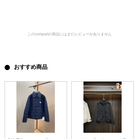
このcompartの商品にはまだレビューがありません
おすすめ商品