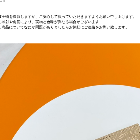
 cm
は実物を撮影しますが、ご安心して買っていただきますようお願い申し上げます。
の照射や角度により、実物と色味が異なる場合がございます
た商品についてなにか問題がありましたらお気軽にご連絡をお願い致します。