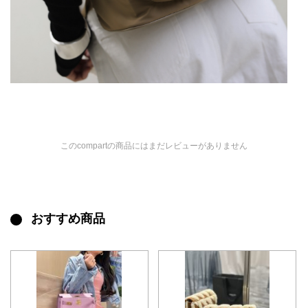
このcompartの商品にはまだレビューがありません
おすすめ商品