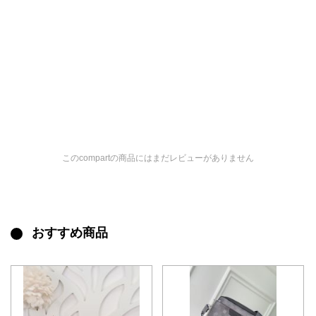
このcompartの商品にはまだレビューがありません
おすすめ商品