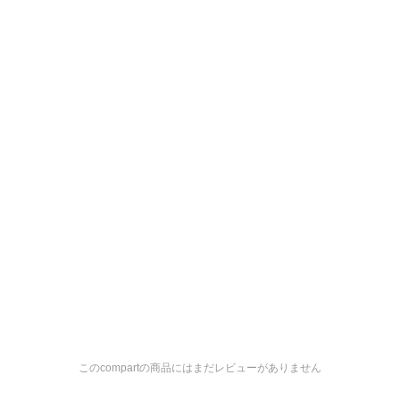
このcompartの商品にはまだレビューがありません