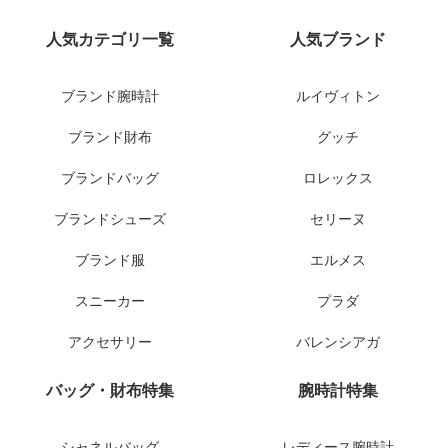
人気カテゴリ一覧
人気ブランド
ブランド腕時計
ルイヴィトン
ブランド財布
グッチ
ブランドバッグ
ロレックス
ブランドシューズ
セリーヌ
ブランド服
エルメス
スニーカー
プラダ
アクセサリー
バレンシアガ
バッグ・財布特集
腕時計特集
シャネルバッグ
レディース腕時計