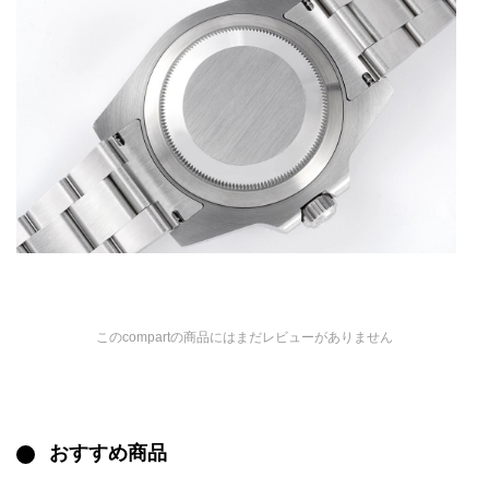
このcompartの商品にはまだレビューがありません
おすすめ商品