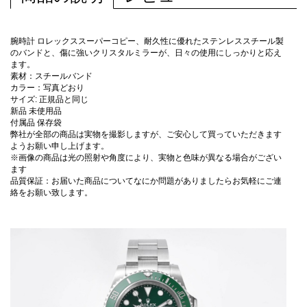
腕時計 ロレックススーパーコピー、耐久性に優れたステンレススチール製
のバンドと、傷に強いクリスタルミラーが、日々の使用にしっかりと応え
ます。
素材：スチールバンド
カラー：写真どおり
サイズ: 正規品と同じ
新品 未使用品
付属品 保存袋
弊社が全部の商品は実物を撮影しますが、ご安心して買っていただきます
ようお願い申し上げます。
※画像の商品は光の照射や角度により、実物と色味が異なる場合がござい
ます
品質保証：お届いた商品についてなにか問題がありましたらお気軽にご連
絡をお願い致します。