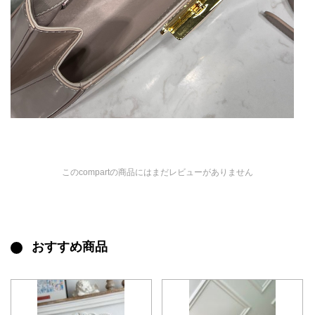
このcompartの商品にはまだレビューがありません
おすすめ商品