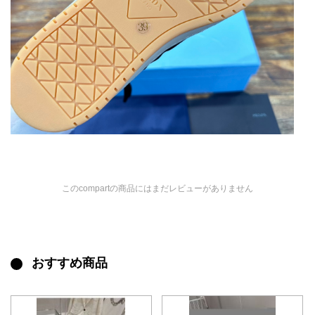
このcompartの商品にはまだレビューがありません
おすすめ商品