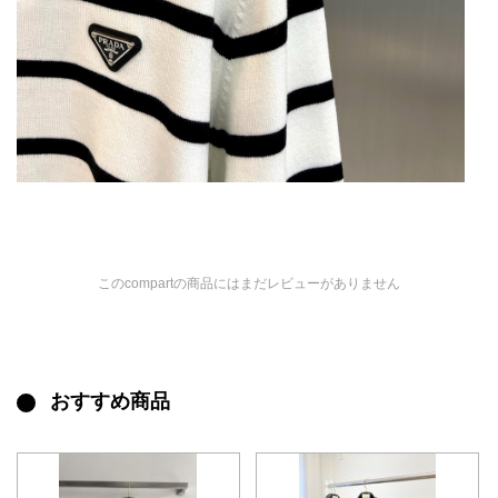
このcompartの商品にはまだレビューがありません
おすすめ商品