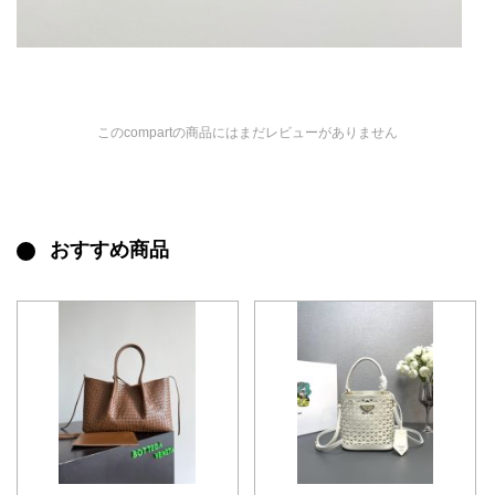
このcompartの商品にはまだレビューがありません
おすすめ商品