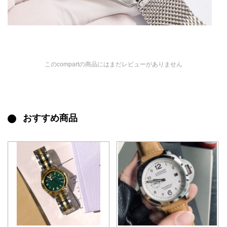
このcompartの商品にはまだレビューがありません
おすすめ商品