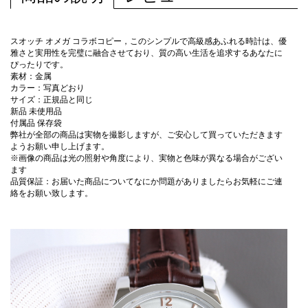
スオッチ オメガ コラボコピー，このシンプルで高級感あふれる時計は、優
雅さと実用性を完璧に融合させており、質の高い生活を追求するあなたに
ぴったりです。
素材：金属
カラー：写真どおり
サイズ：正規品と同じ
新品 未使用品
付属品 保存袋
弊社が全部の商品は実物を撮影しますが、ご安心して買っていただきます
ようお願い申し上げます。
※画像の商品は光の照射や角度により、実物と色味が異なる場合がござい
ます
品質保証：お届いた商品についてなにか問題がありましたらお気軽にご連
絡をお願い致します。