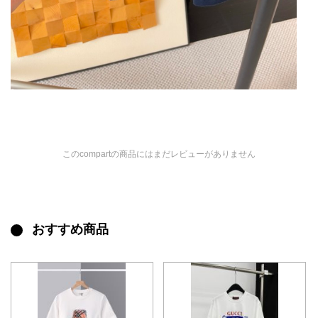
このcompartの商品にはまだレビューがありません
おすすめ商品