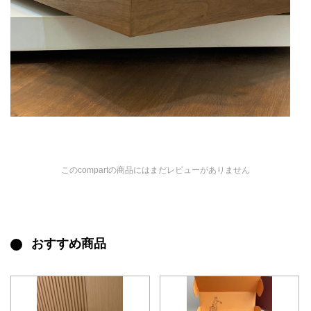
このcompartの商品にはまだレビューがありません
おすすめ商品