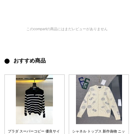
このcompartの商品にはまだレビューがありません
おすすめ商品
プラダ スーパーコピー 優良サイ
シャネル トップス 新作偽物 ニッ