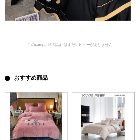
このcompartの商品にはまだレビューがありません
おすすめ商品