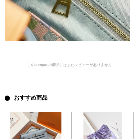
このcompartの商品にはまだレビューがありません
おすすめ商品