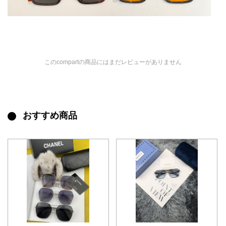
このcompartの商品にはまだレビューがありません
おすすめ商品