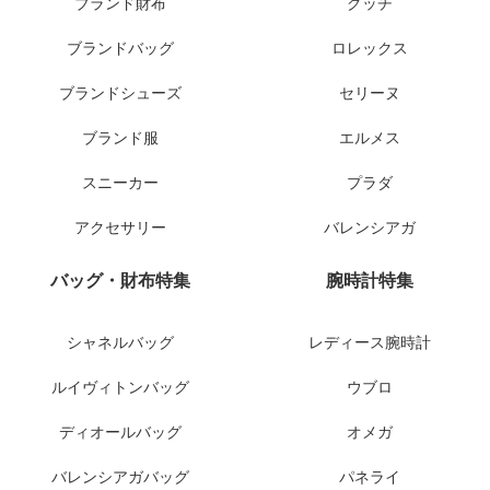
ブランド財布
グッチ
ブランドバッグ
ロレックス
ブランドシューズ
セリーヌ
ブランド服
エルメス
スニーカー
プラダ
アクセサリー
バレンシアガ
バッグ・財布特集
腕時計特集
シャネルバッグ
レディース腕時計
ルイヴィトンバッグ
ウブロ
ディオールバッグ
オメガ
バレンシアガバッグ
パネライ