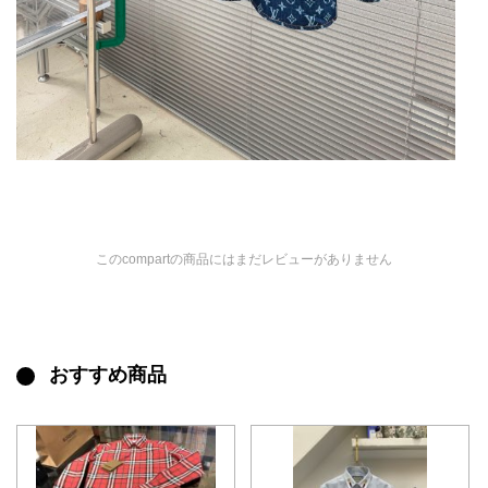
このcompartの商品にはまだレビューがありません
おすすめ商品