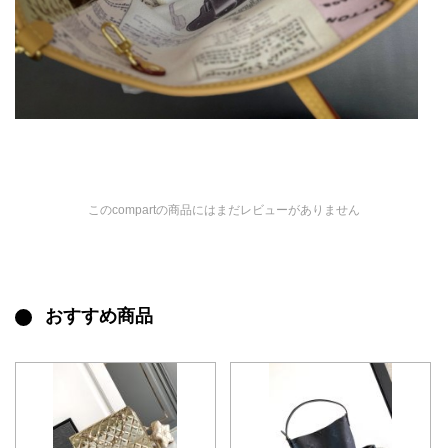
このcompartの商品にはまだレビューがありません
おすすめ商品