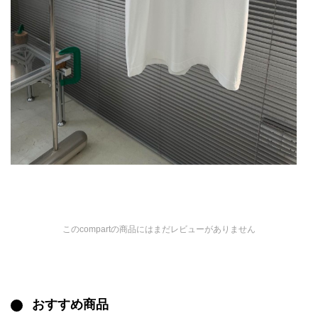
このcompartの商品にはまだレビューがありません
おすすめ商品