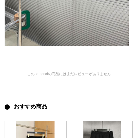
このcompartの商品にはまだレビューがありません
おすすめ商品