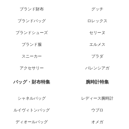
ブランド財布
グッチ
ブランドバッグ
ロレックス
ブランドシューズ
セリーヌ
ブランド服
エルメス
スニーカー
プラダ
アクセサリー
バレンシアガ
バッグ・財布特集
腕時計特集
シャネルバッグ
レディース腕時計
ルイヴィトンバッグ
ウブロ
ディオールバッグ
オメガ