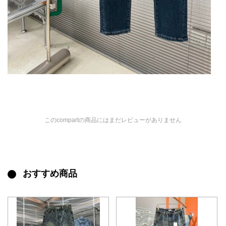
このcompartの商品にはまだレビューがありません
おすすめ商品