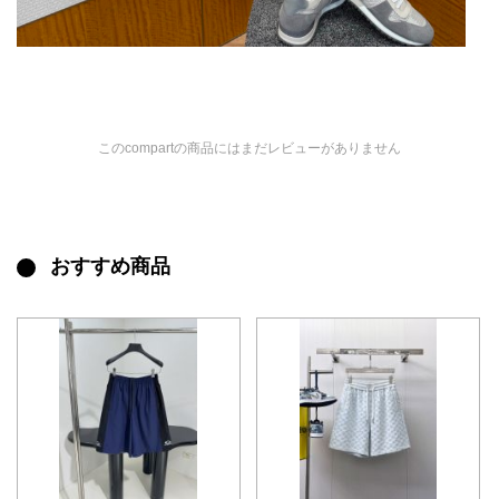
このcompartの商品にはまだレビューがありません
おすすめ商品