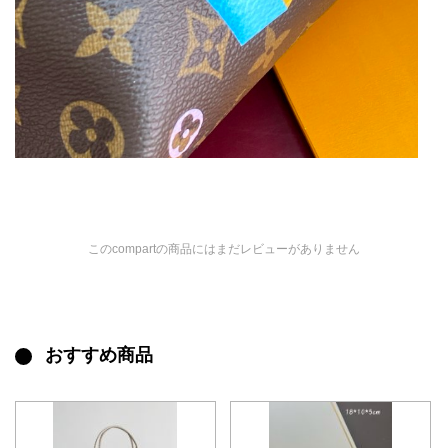
このcompartの商品にはまだレビューがありません
おすすめ商品