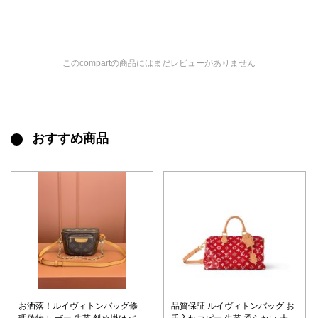
このcompartの商品にはまだレビューがありません
おすすめ商品
お洒落！ルイヴィトンバッグ修
品質保証 ルイヴィトンバッグ お