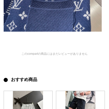
このcompartの商品にはまだレビューがありません
おすすめ商品