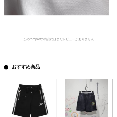
このcompartの商品にはまだレビューがありません
おすすめ商品