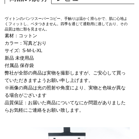
ヴィトンのパンツスーパーコピー、手触りは温かく滑らかで、肌に心地よ
くフィットし、ベタつきません。四季を通じて通勤用に適しており、その
品質は他に類を見ません。
素材：コットン
カラー：写真どおり
サイズ: S-M-L-XL
新品 未使用品
付属品 保存袋
弊社が全部の商品は実物を撮影しますが、ご安心して買っ
ていただきますようお願い申し上げます。
※画像の商品は光の照射や角度により、実物と色味が異な
る場合がございます
品質保証：お届いた商品についてなにか問題がありました
らお気軽にご連絡をお願い致します。