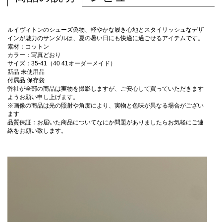
ルイヴィトンのシューズ偽物、軽やかな履き心地とスタイリッシュなデザ
インが魅力のサンダルは、夏の暑い日にも快適に過ごせるアイテムです。
素材：コットン
カラー：写真どおり
サイズ：35-41（40 41オーダーメイド）
新品 未使用品
付属品 保存袋
弊社が全部の商品は実物を撮影しますが、ご安心して買っていただきます
ようお願い申し上げます。
※画像の商品は光の照射や角度により、実物と色味が異なる場合がござい
ます
品質保証：お届いた商品についてなにか問題がありましたらお気軽にご連
絡をお願い致します。