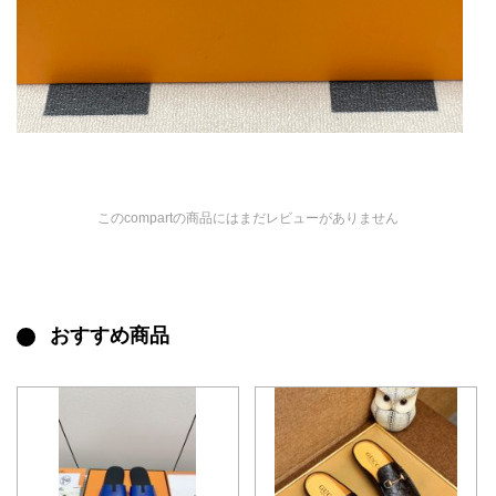
このcompartの商品にはまだレビューがありません
おすすめ商品