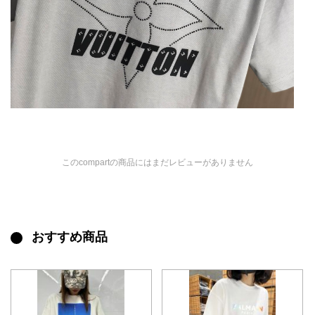
このcompartの商品にはまだレビューがありません
おすすめ商品