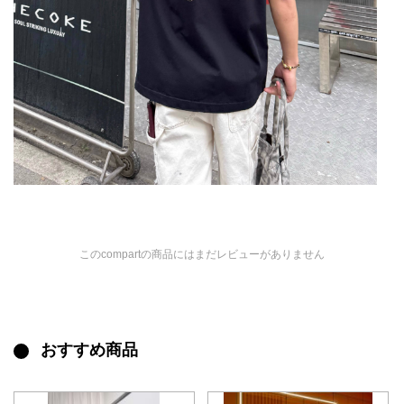
このcompartの商品にはまだレビューがありません
おすすめ商品