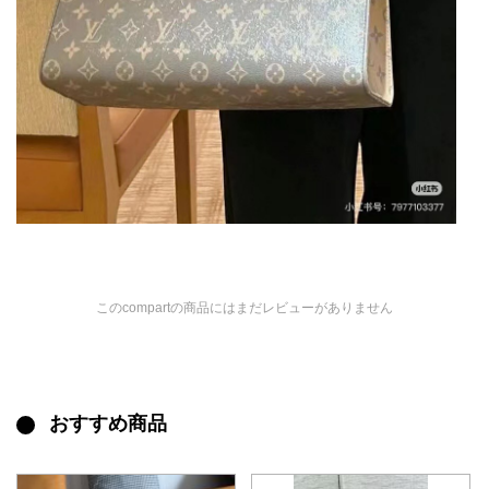
このcompartの商品にはまだレビューがありません
おすすめ商品