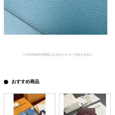
このcompartの商品にはまだレビューがありません
おすすめ商品