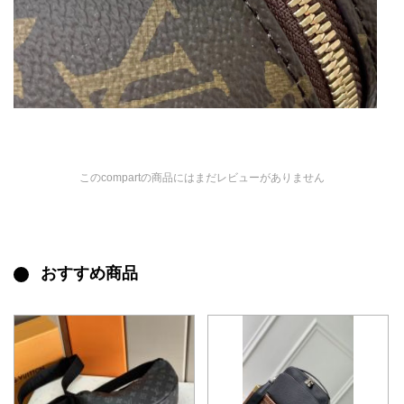
このcompartの商品にはまだレビューがありません
おすすめ商品