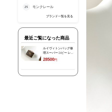
モンクレール
25
ブランド一覧を見る
最近ご覧になった商品
ルイヴィトンバッグ修
理スーパーコピー レ...
28500
円