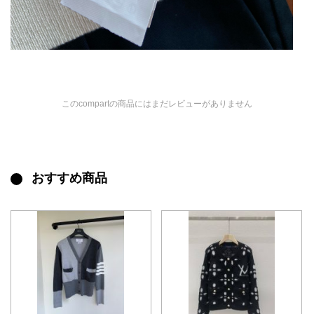
このcompartの商品にはまだレビューがありません
おすすめ商品