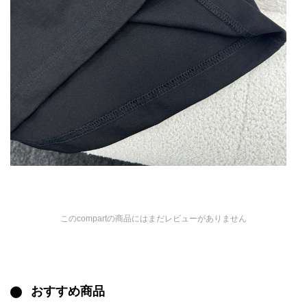
このcompartの商品にはまだレビューがありません
おすすめ商品