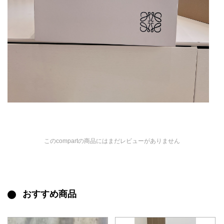
このcompartの商品にはまだレビューがありません
おすすめ商品