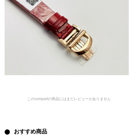
このcompartの商品にはまだレビューがありません
おすすめ商品