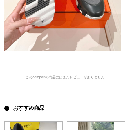
このcompartの商品にはまだレビューがありません
おすすめ商品