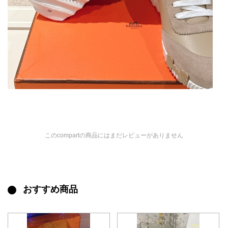
このcompartの商品にはまだレビューがありません
おすすめ商品