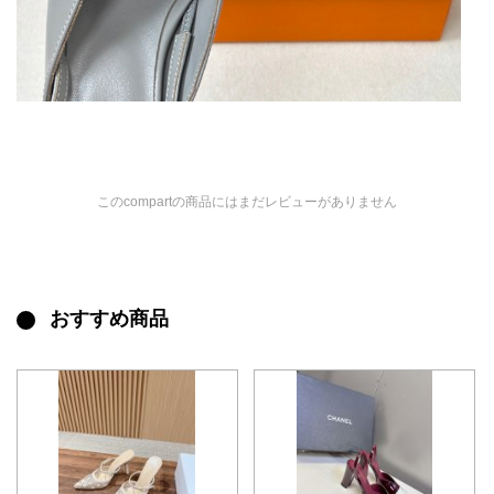
このcompartの商品にはまだレビューがありません
おすすめ商品