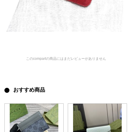
このcompartの商品にはまだレビューがありません
おすすめ商品