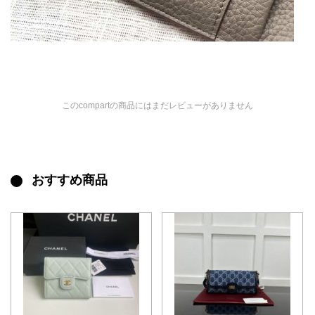
このcompartの商品にはまだレビューがありません
おすすめ商品