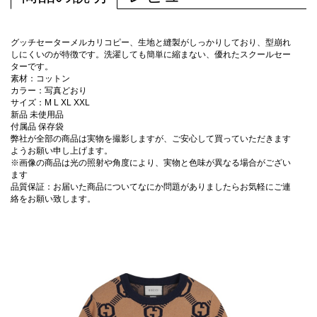
グッチセーターメルカリコピー、生地と縫製がしっかりしており、型崩れ
しにくいのが特徴です。洗濯しても簡単に縮まない、優れたスクールセー
ターです。
素材：コットン
カラー：写真どおり
サイズ：M L XL XXL
新品 未使用品
付属品 保存袋
弊社が全部の商品は実物を撮影しますが、ご安心して買っていただきます
ようお願い申し上げます。
※画像の商品は光の照射や角度により、実物と色味が異なる場合がござい
ます
品質保証：お届いた商品についてなにか問題がありましたらお気軽にご連
絡をお願い致します。