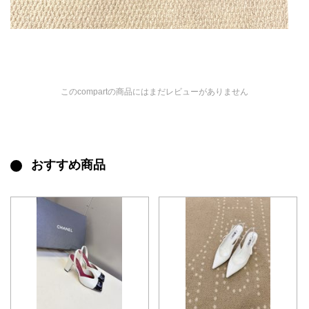
このcompartの商品にはまだレビューがありません
おすすめ商品